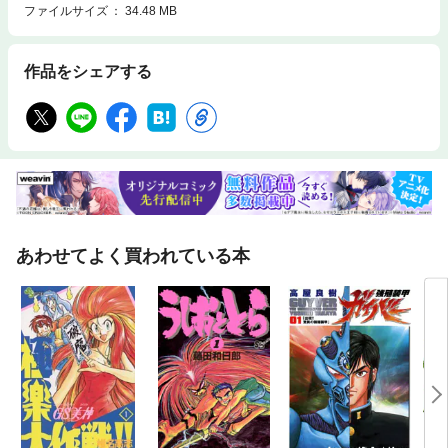
ファイルサイズ
34.48 MB
作品をシェアする
あわせてよく買われている本