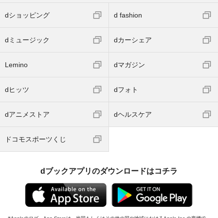
dショッピング
d fashion
dミュージック
dカーシェア
Lemino
dマガジン
dヒッツ
dフォト
dアニメストア
dヘルスケア
ドコモスポーツくじ
dブックアプリのダウンロードはコチラ