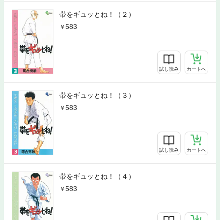
帯をギュッとね！（２）
583
試し読み
カートへ
帯をギュッとね！（３）
583
試し読み
カートへ
帯をギュッとね！（４）
583