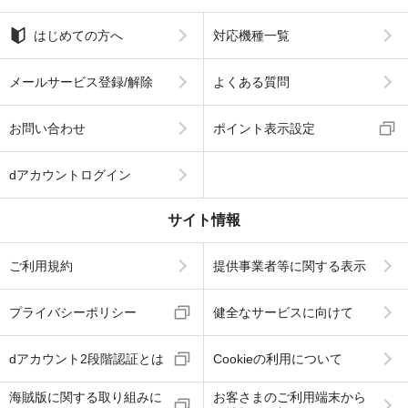
はじめての方へ
対応機種一覧
メールサービス登録/解除
よくある質問
お問い合わせ
ポイント表示設定
dアカウントログイン
サイト情報
ご利用規約
提供事業者等に関する表示
プライバシーポリシー
健全なサービスに向けて
dアカウント2段階認証とは
Cookieの利用について
海賊版に関する取り組みに
お客さまのご利用端末から