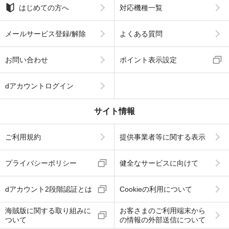
はじめての方へ
対応機種一覧
メールサービス登録/解除
よくある質問
お問い合わせ
ポイント表示設定
dアカウントログイン
サイト情報
ご利用規約
提供事業者等に関する表示
プライバシーポリシー
健全なサービスに向けて
dアカウント2段階認証とは
Cookieの利用について
海賊版に関する取り組みに
お客さまのご利用端末から
ついて
の情報の外部送信について