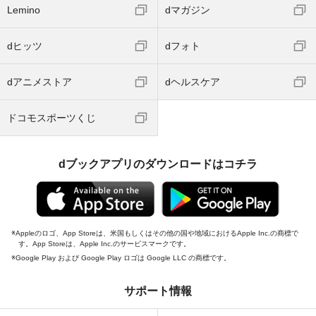
Lemino
dマガジン
dヒッツ
dフォト
dアニメストア
dヘルスケア
ドコモスポーツくじ
dブックアプリのダウンロードはコチラ
Appleのロゴ、App Storeは、米国もしくはその他の国や地域におけるApple Inc.の商標で
す。App Storeは、Apple Inc.のサービスマークです。
Google Play および Google Play ロゴは Google LLC の商標です。
サポート情報