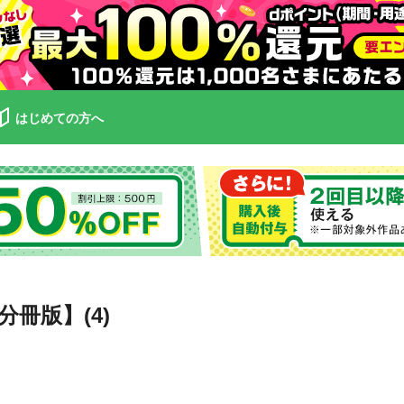
はじめての方へ
冊版】(4)