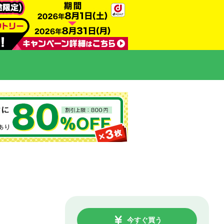
今すぐ買う