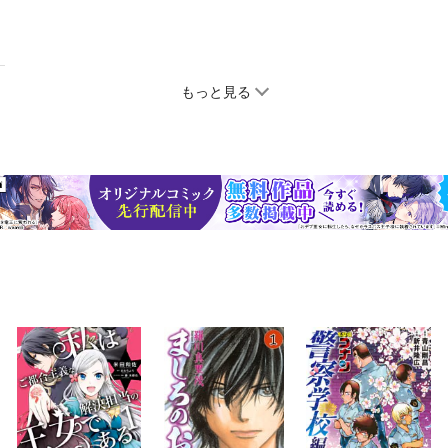
もっと見る