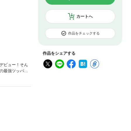
カートへ
作品をチェックする
作品をシェアする
デビュー！そん
の最強ツッパリ