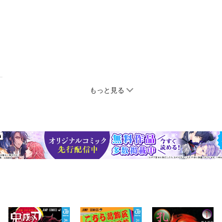
もっと見る