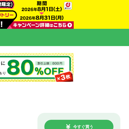
今すぐ買う