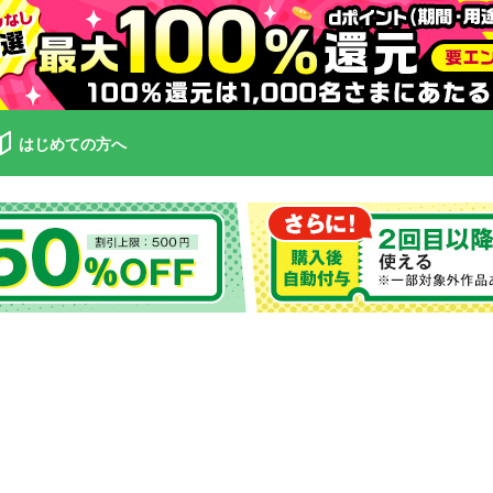
はじめての方へ