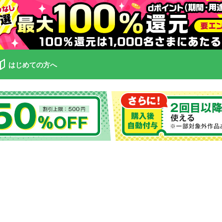
はじめての方へ