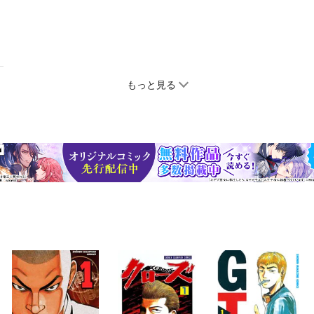
もっと見る