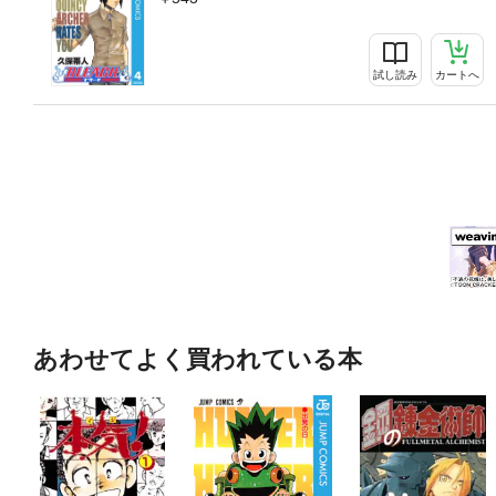
試し読み
カートへ
あわせてよく買われている本