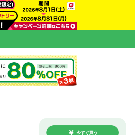
今すぐ買う