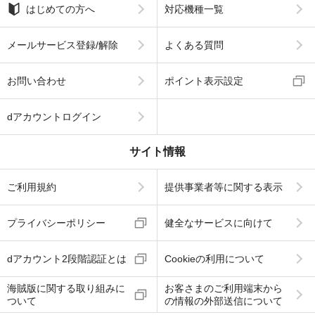
はじめての方へ
対応機種一覧
メールサービス登録/解除
よくある質問
お問い合わせ
ポイント表示設定
dアカウントログイン
サイト情報
ご利用規約
提供事業者等に関する表示
プライバシーポリシー
健全なサービスに向けて
dアカウント2段階認証とは
Cookieの利用について
海賊版に関する取り組みに
お客さまのご利用端末から
ついて
の情報の外部送信について