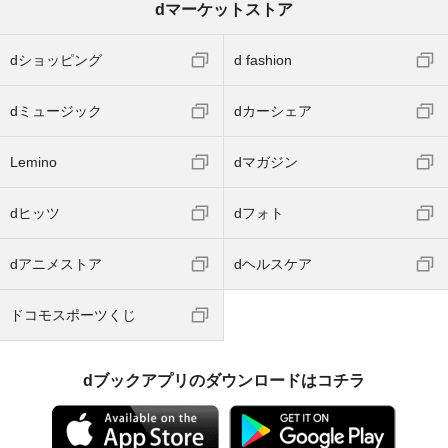
dマーケットストア
dショッピング
d fashion
dミュージック
dカーシェア
Lemino
dマガジン
dヒッツ
dフォト
dアニメストア
dヘルスケア
ドコモスポーツくじ
dブックアプリのダウンロードはコチラ