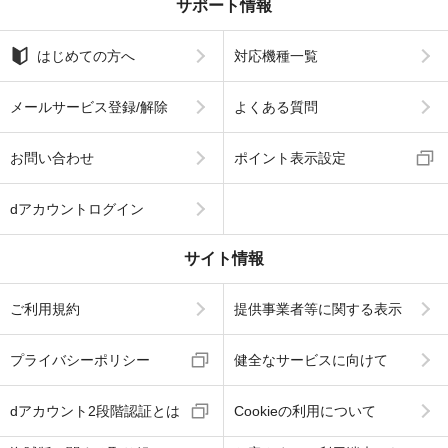
サポート情報
はじめての方へ
対応機種一覧
メールサービス登録/解除
よくある質問
お問い合わせ
ポイント表示設定
dアカウントログイン
サイト情報
ご利用規約
提供事業者等に関する表示
プライバシーポリシー
健全なサービスに向けて
dアカウント2段階認証とは
Cookieの利用について