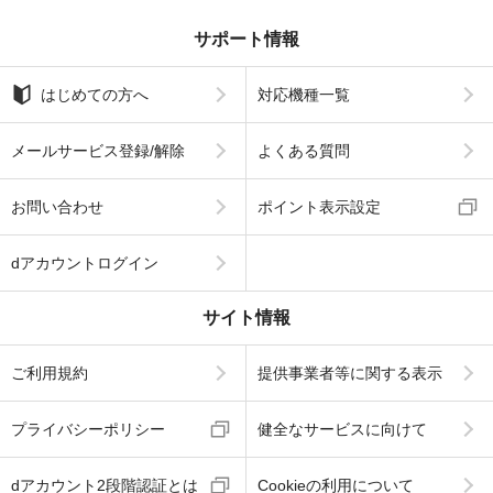
サポート情報
はじめての方へ
対応機種一覧
メールサービス登録/解除
よくある質問
お問い合わせ
ポイント表示設定
dアカウントログイン
サイト情報
ご利用規約
提供事業者等に関する表示
プライバシーポリシー
健全なサービスに向けて
dアカウント2段階認証とは
Cookieの利用について