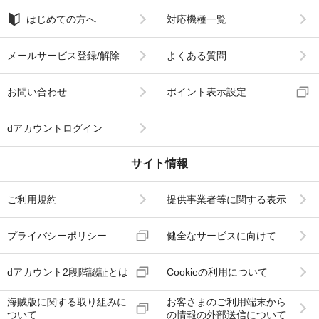
はじめての方へ
対応機種一覧
メールサービス登録/解除
よくある質問
お問い合わせ
ポイント表示設定
dアカウントログイン
サイト情報
ご利用規約
提供事業者等に関する表示
プライバシーポリシー
健全なサービスに向けて
dアカウント2段階認証とは
Cookieの利用について
海賊版に関する取り組みに
お客さまのご利用端末から
ついて
の情報の外部送信について