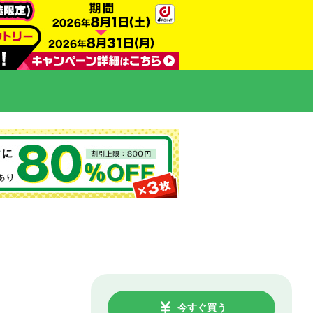
今すぐ買う