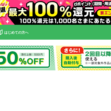
はじめての方へ