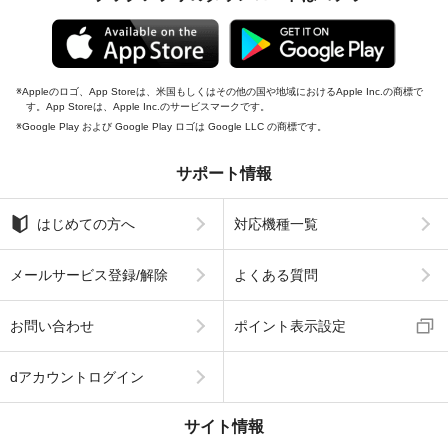
Appleのロゴ、App Storeは、米国もしくはその他の国や地域におけるApple Inc.の商標で
す。App Storeは、Apple Inc.のサービスマークです。
Google Play および Google Play ロゴは Google LLC の商標です。
サポート情報
はじめての方へ
対応機種一覧
メールサービス登録/解除
よくある質問
お問い合わせ
ポイント表示設定
dアカウントログイン
サイト情報