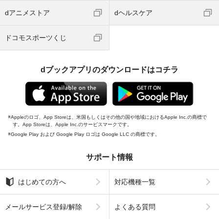
dアニメストア
dヘルスケア
ドコモスポーツくじ
dブックアプリのダウンロードはコチラ
Appleのロゴ、App Storeは、米国もしくはその他の国や地域におけるApple Inc.の商標で
す。App Storeは、Apple Inc.のサービスマークです。
Google Play および Google Play ロゴは Google LLC の商標です。
サポート情報
はじめての方へ
対応機種一覧
メールサービス登録/解除
よくある質問