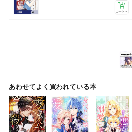
カートへ
あわせてよく買われている本