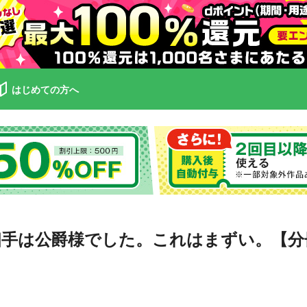
はじめての方へ
手は公爵様でした。これはまずい。【分