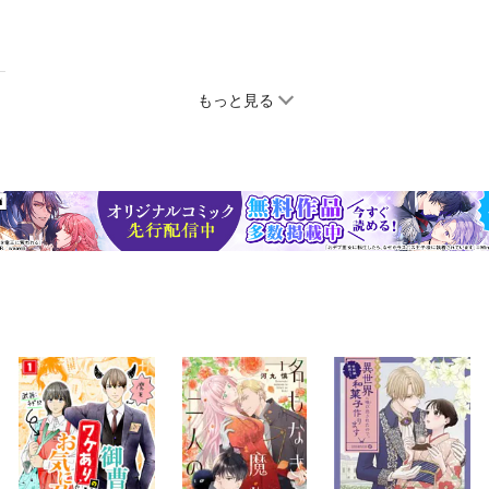
もっと見る