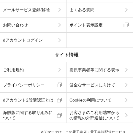
メールサービス登録/解除
よくある質問
お問い合わせ
ポイント表示設定
dアカウントログイン
サイト情報
ご利用規約
提供事業者等に関する表示
プライバシーポリシー
健全なサービスに向けて
dアカウント2段階認証とは
Cookieの利用について
海賊版に関する取り組みに
お客さまのご利用端末から
ついて
の情報の外部送信について
ABJマークは、この電子書店・電子書籍配信サービス