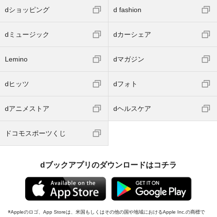
dショッピング
d fashion
dミュージック
dカーシェア
Lemino
dマガジン
dヒッツ
dフォト
dアニメストア
dヘルスケア
ドコモスポーツくじ
dブックアプリのダウンロードはコチラ
Appleのロゴ、App Storeは、米国もしくはその他の国や地域におけるApple Inc.の商標で