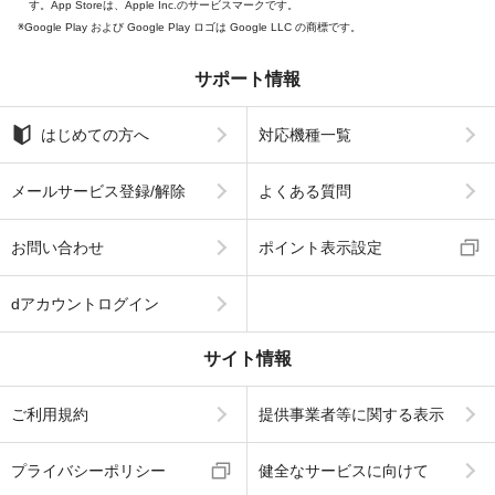
す。App Storeは、Apple Inc.のサービスマークです。
Google Play および Google Play ロゴは Google LLC の商標です。
サポート情報
はじめての方へ
対応機種一覧
メールサービス登録/解除
よくある質問
お問い合わせ
ポイント表示設定
dアカウントログイン
サイト情報
ご利用規約
提供事業者等に関する表示
プライバシーポリシー
健全なサービスに向けて