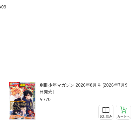
/09
別冊少年マガジン 2026年8月号 [2026年7月9
日発売]
770
試し読み
カートへ