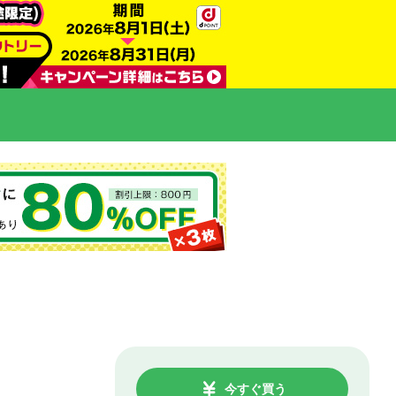
今すぐ買う