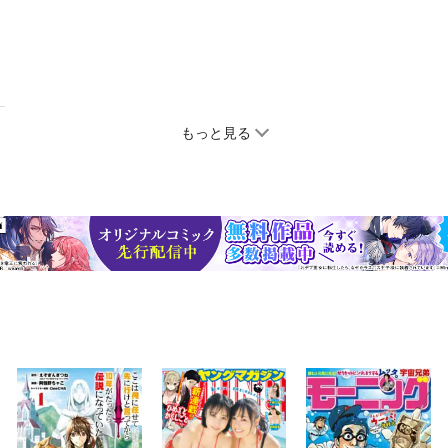
もっと見る