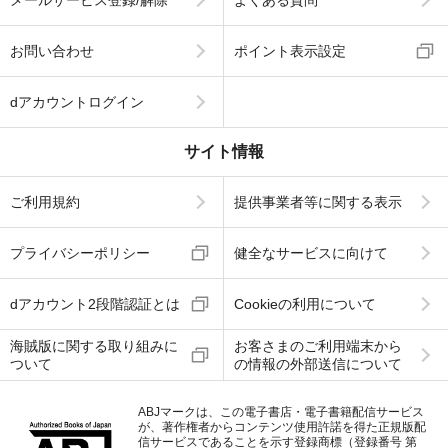
メールサービス登録/解除
よくある質問
お問い合わせ
ポイント表示設定
dアカウントログイン
サイト情報
ご利用規約
提供事業者等に関する表示
プライバシーポリシー
健全なサービスに向けて
dアカウント2段階認証とは
Cookieの利用について
海賊版に関する取り組みに
お客さまのご利用端末から
ついて
の情報の外部送信について
ABJマークは、この電子書店・電子書籍配信サービス
が、著作権者からコンテンツ使用許諾を得た正規版配
信サービスであることを示す登録商標（登録番号 第