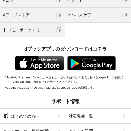
dアニメストア
dヘルスケア
ドコモスポーツくじ
dブックアプリのダウンロードはコチラ
Appleのロゴ、App Storeは、米国もしくはその他の国や地域におけるApple Inc.の商標で
す。App Storeは、Apple Inc.のサービスマークです。
Google Play および Google Play ロゴは Google LLC の商標です。
サポート情報
はじめての方へ
対応機種一覧