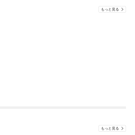
もっと見る
もっと見る