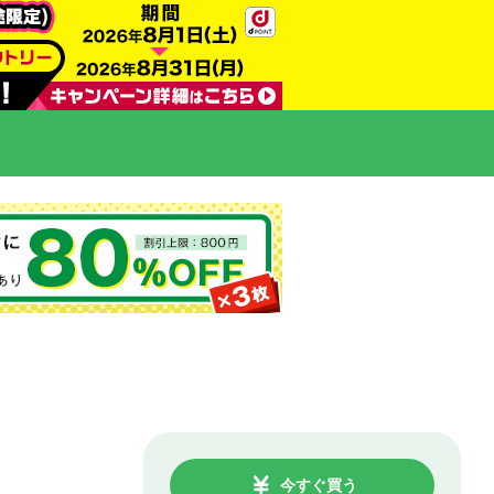
今すぐ買う