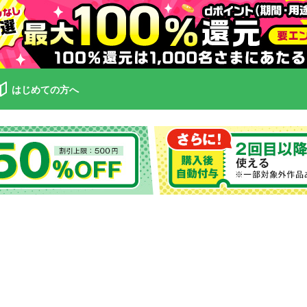
はじめての方へ