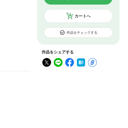
カートへ
作品をチェックする
作品をシェアする