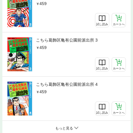
459
試し読み
カートへ
こちら葛飾区亀有公園前派出所 3
459
試し読み
カートへ
こちら葛飾区亀有公園前派出所 4
459
試し読み
カートへ
もっと見る