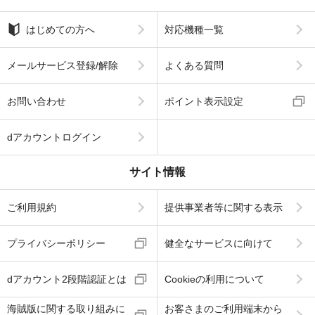
はじめての方へ
対応機種一覧
メールサービス登録/解除
よくある質問
お問い合わせ
ポイント表示設定
dアカウントログイン
サイト情報
ご利用規約
提供事業者等に関する表示
プライバシーポリシー
健全なサービスに向けて
dアカウント2段階認証とは
Cookieの利用について
海賊版に関する取り組みに
お客さまのご利用端末から