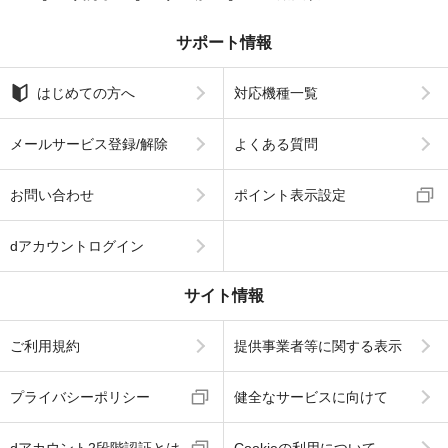
サポート情報
はじめての方へ
対応機種一覧
メールサービス登録/解除
よくある質問
お問い合わせ
ポイント表示設定
dアカウントログイン
サイト情報
ご利用規約
提供事業者等に関する表示
プライバシーポリシー
健全なサービスに向けて
dアカウント2段階認証とは
Cookieの利用について