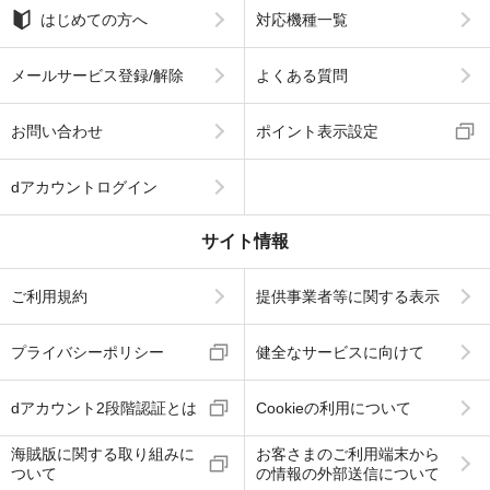
はじめての方へ
対応機種一覧
メールサービス登録/解除
よくある質問
お問い合わせ
ポイント表示設定
dアカウントログイン
サイト情報
ご利用規約
提供事業者等に関する表示
プライバシーポリシー
健全なサービスに向けて
dアカウント2段階認証とは
Cookieの利用について
海賊版に関する取り組みに
お客さまのご利用端末から
ついて
の情報の外部送信について