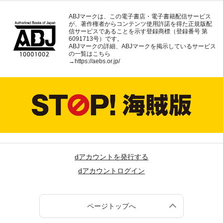
ABJマークは、この電子書店・電子書籍配信サービス
が、著作権者からコンテンツ使用許諾を得た正規版配
信サービスであることを示す登録商標（登録番号 第
6091713号）です。
ABJマークの詳細、ABJマークを掲示しているサービス
の一覧はこちら
→
https://aebs.or.jp/
dアカウントを発行する
dアカウントログイン
ページトップへ