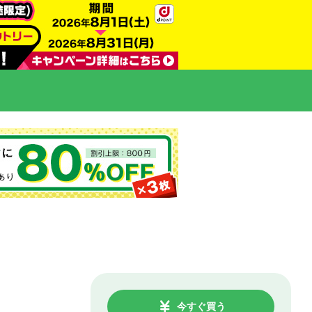
今すぐ買う