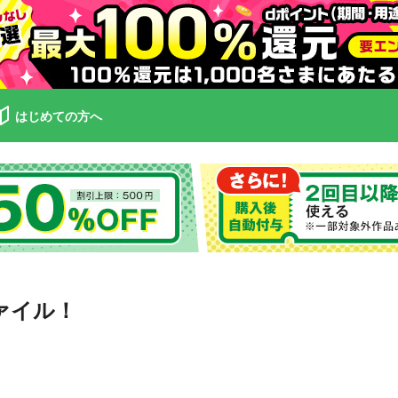
はじめての方へ
ァイル！