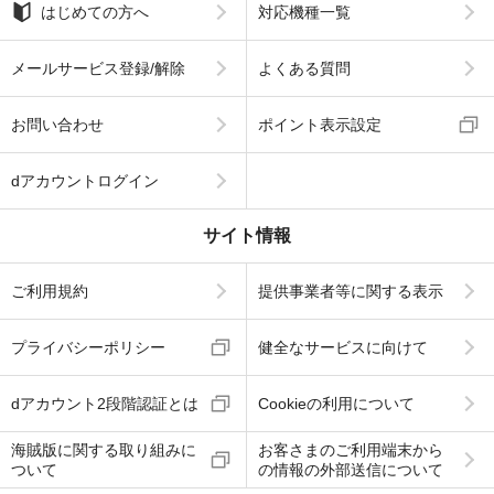
はじめての方へ
対応機種一覧
メールサービス登録/解除
よくある質問
お問い合わせ
ポイント表示設定
dアカウントログイン
サイト情報
ご利用規約
提供事業者等に関する表示
プライバシーポリシー
健全なサービスに向けて
dアカウント2段階認証とは
Cookieの利用について
海賊版に関する取り組みに
お客さまのご利用端末から
ついて
の情報の外部送信について