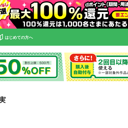
はじめての方へ
実