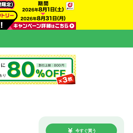
今すぐ買う