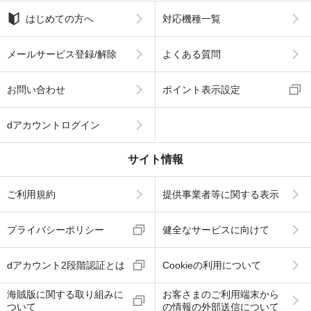
はじめての方へ
対応機種一覧
メールサービス登録/解除
よくある質問
お問い合わせ
ポイント表示設定
dアカウントログイン
サイト情報
ご利用規約
提供事業者等に関する表示
プライバシーポリシー
健全なサービスに向けて
dアカウント2段階認証とは
Cookieの利用について
海賊版に関する取り組みに
お客さまのご利用端末から
ついて
の情報の外部送信について