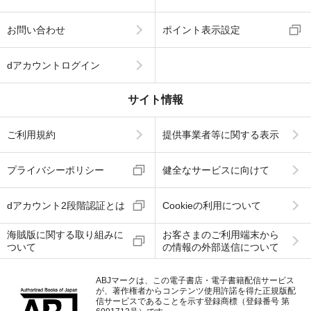
お問い合わせ
ポイント表示設定
dアカウントログイン
サイト情報
ご利用規約
提供事業者等に関する表示
プライバシーポリシー
健全なサービスに向けて
dアカウント2段階認証とは
Cookieの利用について
海賊版に関する取り組みに
お客さまのご利用端末から
ついて
の情報の外部送信について
ABJマークは、この電子書店・電子書籍配信サービス
が、著作権者からコンテンツ使用許諾を得た正規版配
信サービスであることを示す登録商標（登録番号 第