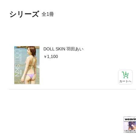
シリーズ
全1冊
DOLL SKIN 羽田あい
1,100
カートへ