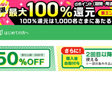
はじめての方へ