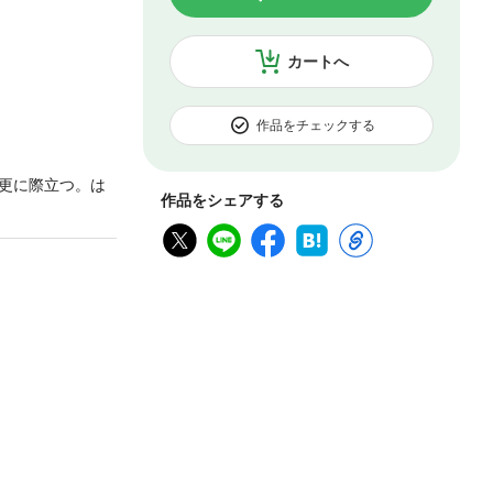
カートへ
作品をチェックする
更に際立つ。は
作品をシェアする