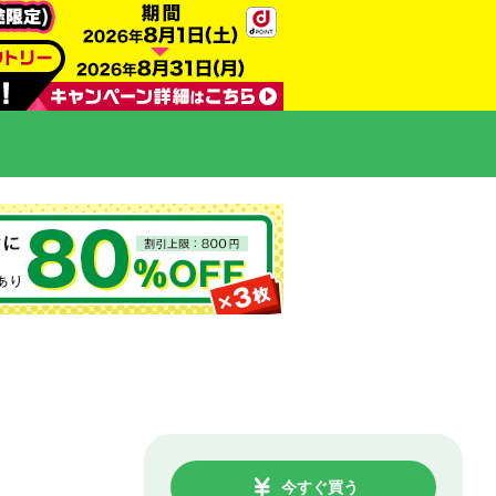
今すぐ買う