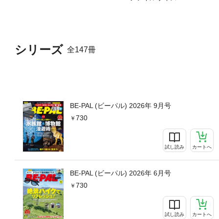
シリーズ
全147冊
BE-PAL (ビーパル) 2026年 9月号
730
試し読み
カートへ
BE-PAL (ビーパル) 2026年 6月号
730
試し読み
カートへ