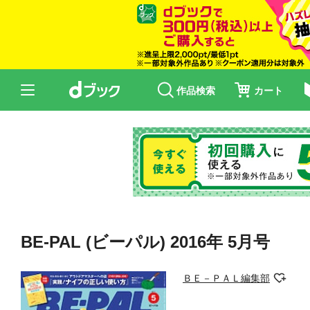
作品検索
カート
BE-PAL (ビーパル) 2016年 5月号
ＢＥ－ＰＡＬ編集部