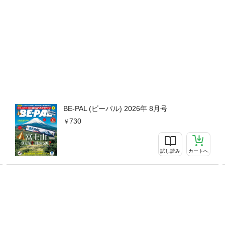
BE-PAL (ビーパル) 2026年 8月号
730
試し読み
カートへ