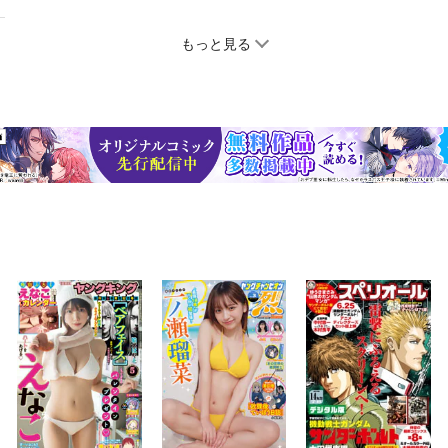
もっと見る