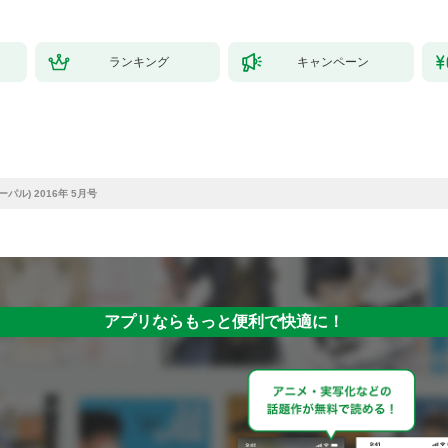
ランキング
キャンペーン
ビーパル) 2016年 5月号
アプリならもっと便利で快適に！