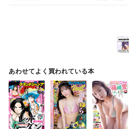
あわせてよく買われている本