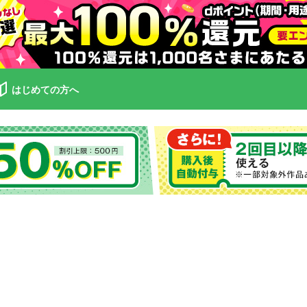
はじめての方へ