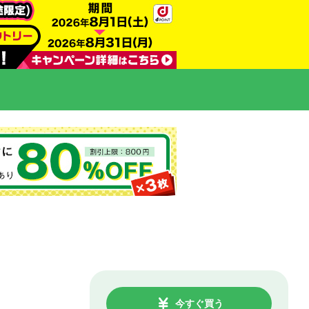
今すぐ買う