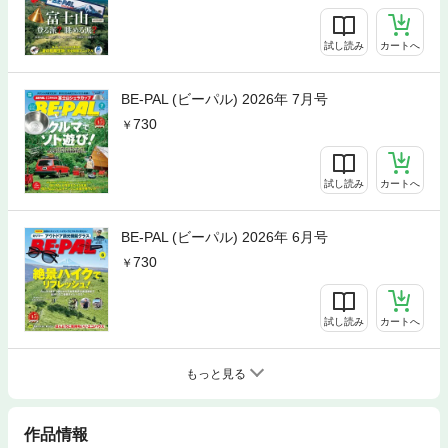
試し読み
カートへ
BE-PAL (ビーパル) 2026年 7月号
730
試し読み
カートへ
BE-PAL (ビーパル) 2026年 6月号
730
試し読み
カートへ
もっと見る
作品情報