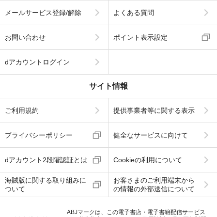
メールサービス登録/解除
よくある質問
お問い合わせ
ポイント表示設定
dアカウントログイン
サイト情報
ご利用規約
提供事業者等に関する表示
プライバシーポリシー
健全なサービスに向けて
dアカウント2段階認証とは
Cookieの利用について
海賊版に関する取り組みに
お客さまのご利用端末から
ついて
の情報の外部送信について
ABJマークは、この電子書店・電子書籍配信サービス