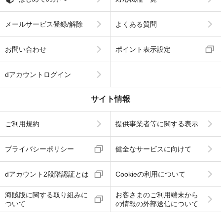
メールサービス登録/解除
よくある質問
お問い合わせ
ポイント表示設定
dアカウントログイン
サイト情報
ご利用規約
提供事業者等に関する表示
プライバシーポリシー
健全なサービスに向けて
dアカウント2段階認証とは
Cookieの利用について
海賊版に関する取り組みに
お客さまのご利用端末から
ついて
の情報の外部送信について