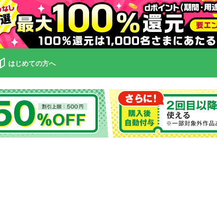
はじめての方へ