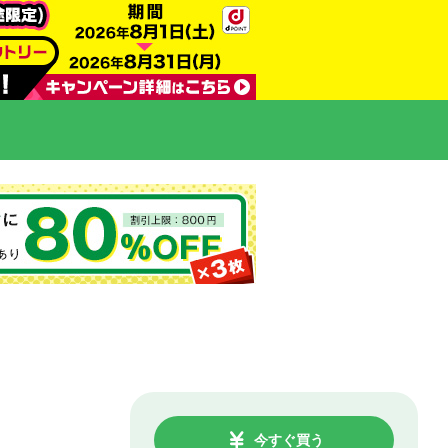
今すぐ買う