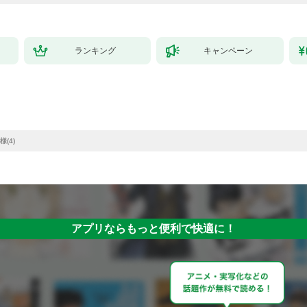
ランキング
キャンペーン
(4)
アプリならもっと便利で快適に！