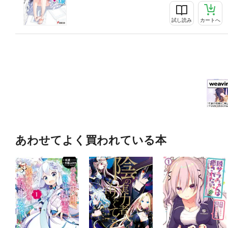
試し読み
カートへ
あわせてよく買われている本