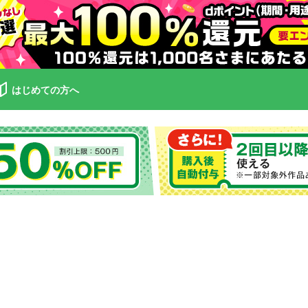
はじめての方へ