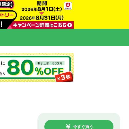
今すぐ買う