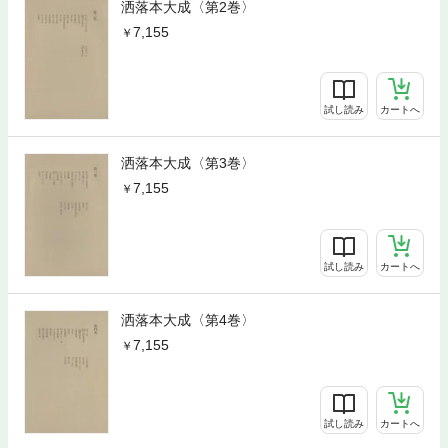
洒落本大成〈第2巻〉
7,155
試し読み
カートへ
洒落本大成〈第3巻〉
7,155
試し読み
カートへ
洒落本大成〈第4巻〉
7,155
試し読み
カートへ