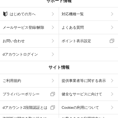
サポート情報
はじめての方へ
対応機種一覧
メールサービス登録/解除
よくある質問
お問い合わせ
ポイント表示設定
dアカウントログイン
サイト情報
ご利用規約
提供事業者等に関する表示
プライバシーポリシー
健全なサービスに向けて
dアカウント2段階認証とは
Cookieの利用について