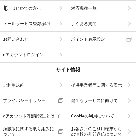
はじめての方へ
対応機種一覧
メールサービス登録/解除
よくある質問
お問い合わせ
ポイント表示設定
dアカウントログイン
サイト情報
ご利用規約
提供事業者等に関する表示
プライバシーポリシー
健全なサービスに向けて
dアカウント2段階認証とは
Cookieの利用について
海賊版に関する取り組みに
お客さまのご利用端末から
ついて
の情報の外部送信について