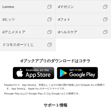
Lemino
dマガジン
dヒッツ
dフォト
dアニメストア
dヘルスケア
ドコモスポーツくじ
dブックアプリのダウンロードはコチラ
Appleのロゴ、App Storeは、米国もしくはその他の国や地域におけるApple Inc.の商標で
す。App Storeは、Apple Inc.のサービスマークです。
Google Play および Google Play ロゴは Google LLC の商標です。
サポート情報