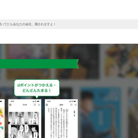
聞いてたらあなたの会社、潰されますよ！