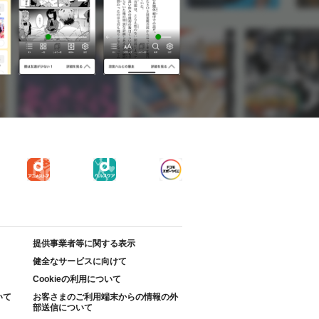
提供事業者等に関する表示
健全なサービスに向けて
Cookieの利用について
いて
お客さまのご利用端末からの情報の外
部送信について