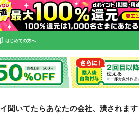
はじめての方へ
ハイ聞いてたらあなたの会社、潰されます