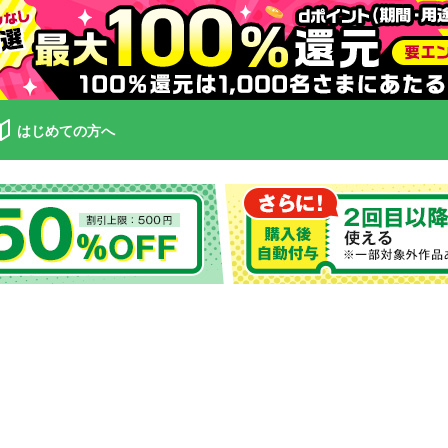
はじめての方へ