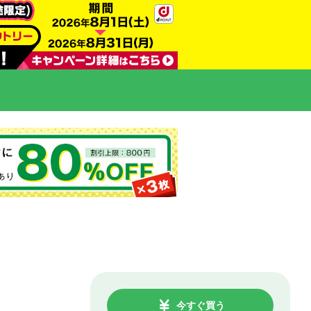
今すぐ買う