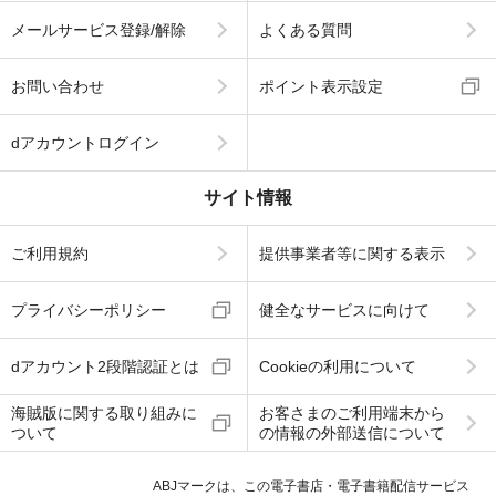
メールサービス登録/解除
よくある質問
お問い合わせ
ポイント表示設定
dアカウントログイン
サイト情報
ご利用規約
提供事業者等に関する表示
プライバシーポリシー
健全なサービスに向けて
dアカウント2段階認証とは
Cookieの利用について
海賊版に関する取り組みに
お客さまのご利用端末から
ついて
の情報の外部送信について
ABJマークは、この電子書店・電子書籍配信サービス