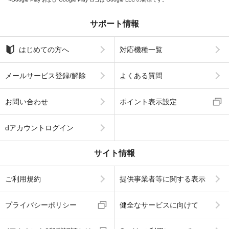
サポート情報
はじめての方へ
対応機種一覧
メールサービス登録/解除
よくある質問
お問い合わせ
ポイント表示設定
dアカウントログイン
サイト情報
ご利用規約
提供事業者等に関する表示
プライバシーポリシー
健全なサービスに向けて