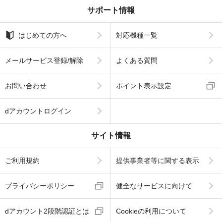
サポート情報
はじめての方へ
対応機種一覧
メールサービス登録/解除
よくある質問
お問い合わせ
ポイント表示設定
dアカウントログイン
サイト情報
ご利用規約
提供事業者等に関する表示
プライバシーポリシー
健全なサービスに向けて
dアカウント2段階認証とは
Cookieの利用について