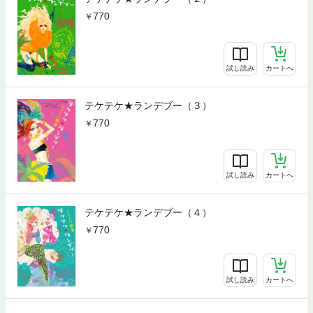
770
試し読み
カートへ
テケテケ★ランデブー（３）
770
試し読み
カートへ
テケテケ★ランデブー（４）
770
試し読み
カートへ