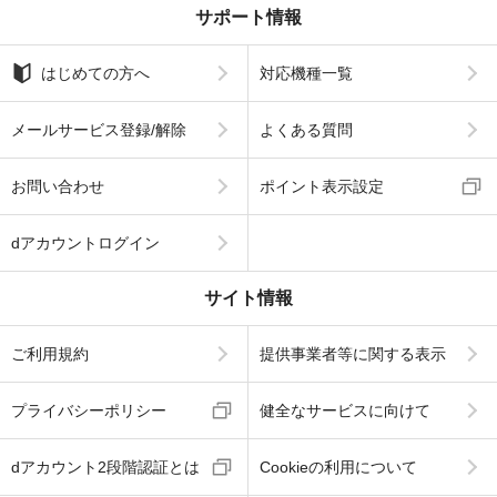
サポート情報
はじめての方へ
対応機種一覧
メールサービス登録/解除
よくある質問
お問い合わせ
ポイント表示設定
dアカウントログイン
サイト情報
ご利用規約
提供事業者等に関する表示
プライバシーポリシー
健全なサービスに向けて
dアカウント2段階認証とは
Cookieの利用について