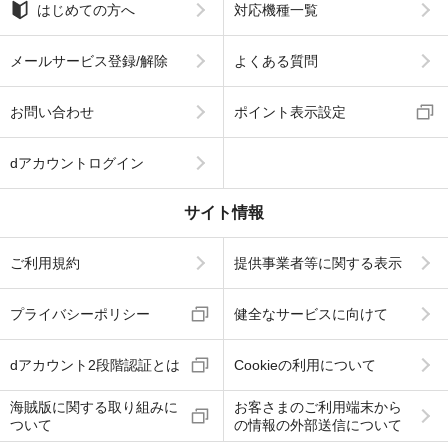
はじめての方へ
対応機種一覧
メールサービス登録/解除
よくある質問
お問い合わせ
ポイント表示設定
dアカウントログイン
サイト情報
ご利用規約
提供事業者等に関する表示
プライバシーポリシー
健全なサービスに向けて
dアカウント2段階認証とは
Cookieの利用について
海賊版に関する取り組みに
お客さまのご利用端末から
ついて
の情報の外部送信について