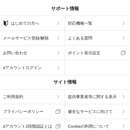
サポート情報
はじめての方へ
対応機種一覧
メールサービス登録/解除
よくある質問
お問い合わせ
ポイント表示設定
dアカウントログイン
サイト情報
ご利用規約
提供事業者等に関する表示
プライバシーポリシー
健全なサービスに向けて
dアカウント2段階認証とは
Cookieの利用について