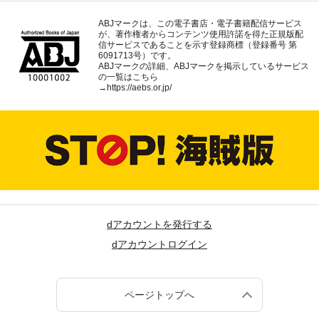
ABJマークは、この電子書店・電子書籍配信サービス
が、著作権者からコンテンツ使用許諾を得た正規版配
信サービスであることを示す登録商標（登録番号 第
6091713号）です。
ABJマークの詳細、ABJマークを掲示しているサービス
の一覧はこちら
→
https://aebs.or.jp/
dアカウントを発行する
dアカウントログイン
ページトップへ