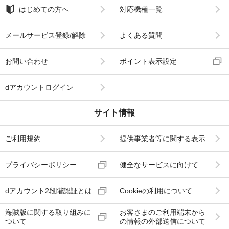
はじめての方へ
対応機種一覧
メールサービス登録/解除
よくある質問
お問い合わせ
ポイント表示設定
dアカウントログイン
サイト情報
ご利用規約
提供事業者等に関する表示
プライバシーポリシー
健全なサービスに向けて
dアカウント2段階認証とは
Cookieの利用について
海賊版に関する取り組みに
お客さまのご利用端末から
ついて
の情報の外部送信について