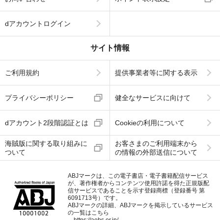
dアカウントログイン
サイト情報
ご利用規約
提供事業者等に関する表示
プライバシーポリシー
健全なサービスに向けて
dアカウント2段階認証とは
Cookieの利用について
海賊版に関する取り組みに
お客さまのご利用端末から
ついて
の情報の外部送信について
ABJマークは、この電子書店・電子書籍配信サービス
が、著作権者からコンテンツ使用許諾を得た正規版配
信サービスであることを示す登録商標（登録番号 第
6091713号）です。
ABJマークの詳細、ABJマークを掲示しているサービス
の一覧はこちら