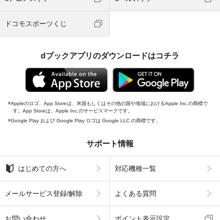
ドコモスポーツくじ
dブックアプリのダウンロードはコチラ
Appleのロゴ、App Storeは、米国もしくはその他の国や地域におけるApple Inc.の商標で
す。App Storeは、Apple Inc.のサービスマークです。
Google Play および Google Play ロゴは Google LLC の商標です。
サポート情報
はじめての方へ
対応機種一覧
メールサービス登録/解除
よくある質問
お問い合わせ
ポイント表示設定