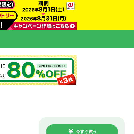
今すぐ買う