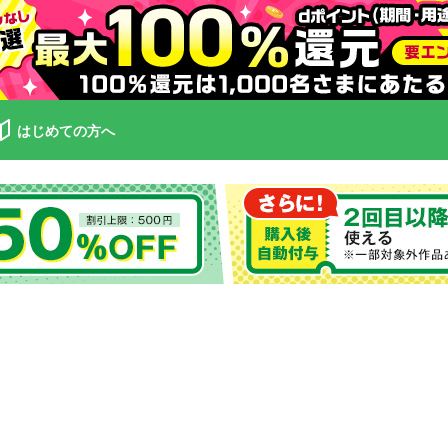
はじめての方へ