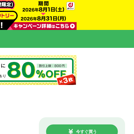
今すぐ買う