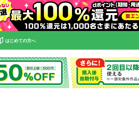
はじめての方へ